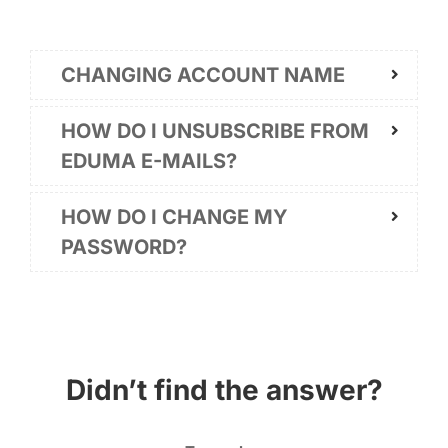
CHANGING ACCOUNT NAME
HOW DO I UNSUBSCRIBE FROM
EDUMA E-MAILS?
HOW DO I CHANGE MY
PASSWORD?
Didn’t find the answer?