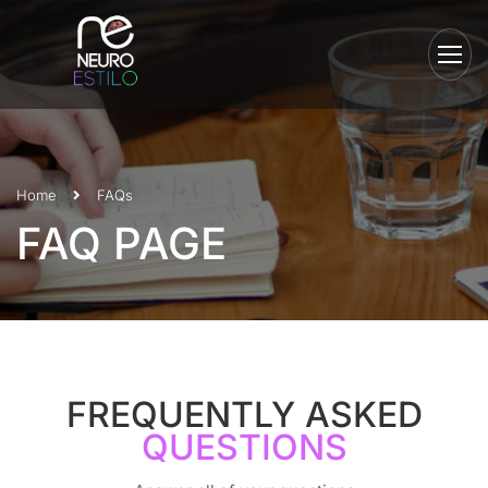
Home
FAQs
FAQ PAGE
FREQUENTLY ASKED
QUESTIONS