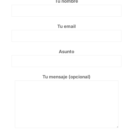
Tu nombre
Tu email
Asunto
Tu mensaje (opcional)