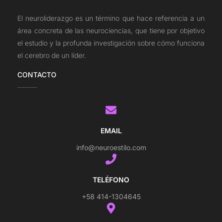
El neuroliderazgo es un término que hace referencia a un
área concreta de las neurociencias, que tiene por objetivo
el estudio y la profunda investigación sobre cómo funciona
el cerebro de un líder.
CONTACTO
EMAIL
info@neuroestilo.com
TELÉFONO
+58 414-1304645