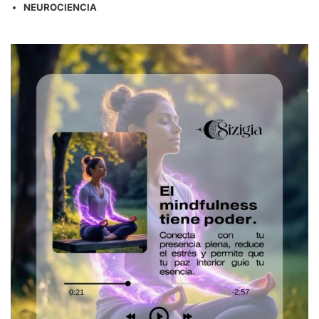
NEUROCIENCIA