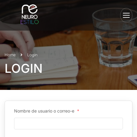
Home
Login
LOGIN
Nombre de usuario o correo-e
*