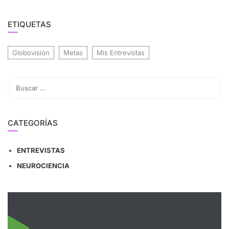
ETIQUETAS
Globovisión
Metas
Mis Entrevistas
CATEGORÍAS
ENTREVISTAS
NEUROCIENCIA