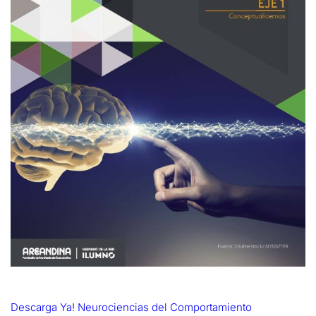
Descarga Ya! Neurociencias del Comportamiento