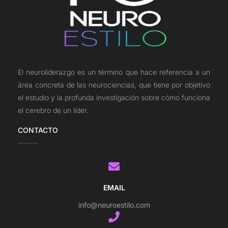
El neuroliderazgo es un término que hace referencia a un
área concreta de las neurociencias, que tiene por objetivo
el estudio y la profunda investigación sobre cómo funciona
el cerebro de un líder.
CONTACTO
EMAIL
info@neuroestilo.com