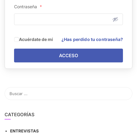
Contraseña
*
Acuérdate de mí
¿Has perdido tu contraseña?
ACCESO
CATEGORÍAS
ENTREVISTAS