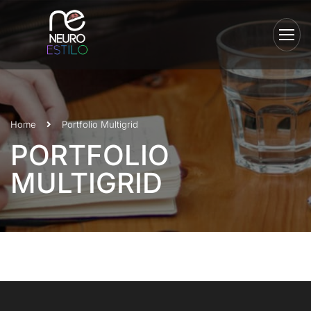
Home
Portfolio Multigrid
PORTFOLIO
MULTIGRID