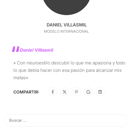
DANIEL VILLASMIL
MODELO INTERNACIONAL
Daniel Villasmil
» Con neuroestilo descubrí lo que me apasiona y todo
lo que debía hacer con esa pasión para alcanzar mis
metas»
COMPARTIR: