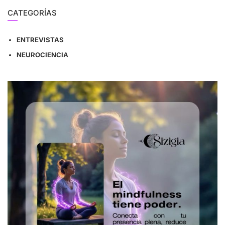
CATEGORÍAS
ENTREVISTAS
NEUROCIENCIA