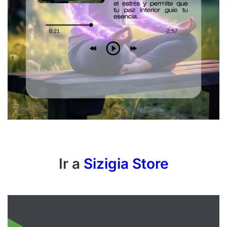
Ir a
Sizigia Store