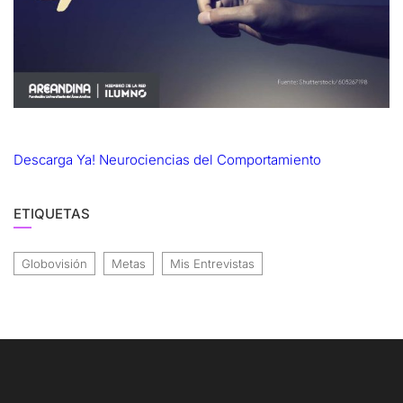
Descarga Ya! Neurociencias del Comportamiento
ETIQUETAS
Globovisión
Metas
Mis Entrevistas