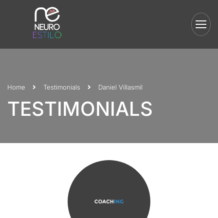
Home
Testimonials
Daniel Villasmil
TESTIMONIALS