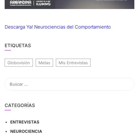
Descarga Ya! Neurociencias del Comportamiento
ETIQUETAS
Globovisión
Metas
Mis Entrevistas
CATEGORÍAS
ENTREVISTAS
NEUROCIENCIA