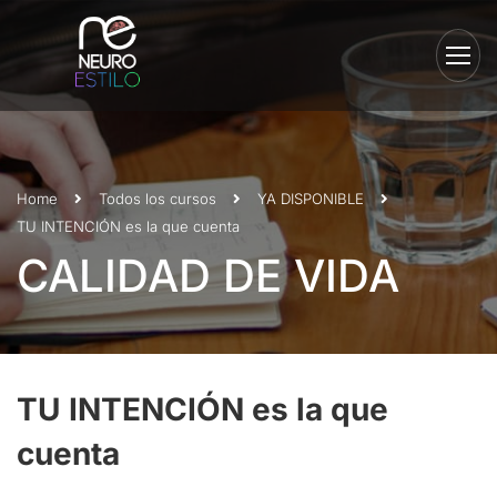
Home
Todos los cursos
YA DISPONIBLE
TU INTENCIÓN es la que cuenta
CALIDAD DE VIDA
TU INTENCIÓN es la que
cuenta