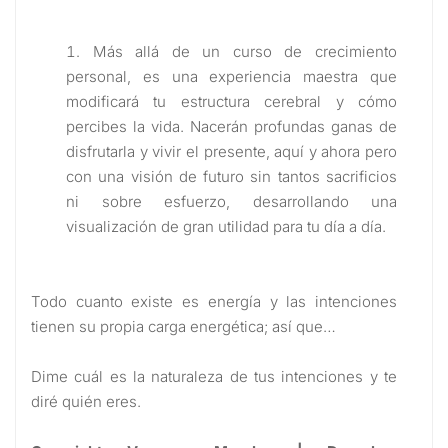
Más allá de un curso de crecimiento
personal, es una experiencia maestra que
modificará tu estructura cerebral y cómo
percibes la vida. Nacerán profundas ganas de
disfrutarla y vivir el presente, aquí y ahora pero
con una visión de futuro sin tantos sacrificios
ni sobre esfuerzo, desarrollando una
visualización de gran utilidad para tu día a día.
Todo cuanto existe es energía y las intenciones
tienen su propia carga energética; así que…
Dime cuál es la naturaleza de tus intenciones y te
diré quién eres.