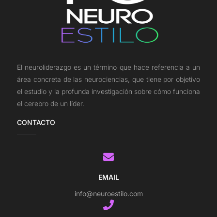
El neuroliderazgo es un término que hace referencia a un
área concreta de las neurociencias, que tiene por objetivo
el estudio y la profunda investigación sobre cómo funciona
el cerebro de un líder.
CONTACTO
EMAIL
info@neuroestilo.com