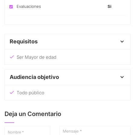
Evaluaciones
Si
Requisitos
Ser Mayor de edad
Audiencia objetivo
Todo público
Deja un Comentario