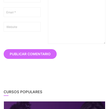
CURSOS POPULARES