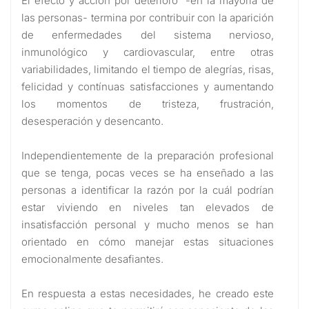
El efecto y acción por deterioro -en la mayoría de
las personas- termina por contribuir con la aparición
de enfermedades del sistema nervioso,
inmunológico y cardiovascular, entre otras
variabilidades, limitando el tiempo de alegrías, risas,
felicidad y contínuas satisfacciones y aumentando
los momentos de tristeza, frustración,
desesperación y desencanto.
Independientemente de la preparación profesional
que se tenga, pocas veces se ha enseñado a las
personas a identificar la razón por la cuál podrían
estar viviendo en niveles tan elevados de
insatisfacción personal y mucho menos se han
orientado en cómo manejar estas situaciones
emocionalmente desafiantes.
En respuesta a estas necesidades, he creado este