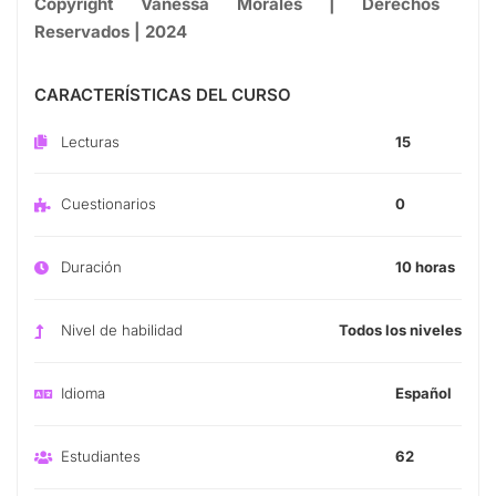
Copyright
Vanessa
Morales | Derechos
Reservados | 2024
CARACTERÍSTICAS DEL CURSO
Lecturas
15
Cuestionarios
0
Duración
10 horas
Nivel de habilidad
Todos los niveles
Idioma
Español
Estudiantes
62