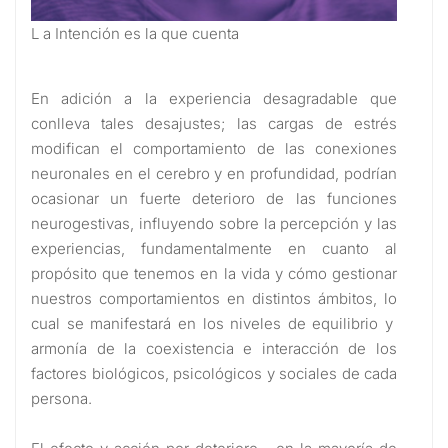
L a Intención es la que cuenta
En adición a la experiencia desagradable que
conlleva tales desajustes; las cargas de estrés
modifican el comportamiento de las conexiones
neuronales en el cerebro y en profundidad, podrían
ocasionar un fuerte deterioro de las funciones
neurogestivas, influyendo sobre la percepción y las
experiencias, fundamentalmente en cuanto al
propósito que tenemos en la vida y cómo gestionar
nuestros comportamientos en distintos ámbitos, lo
cual se manifestará en los niveles de equilibrio y
armonía de la coexistencia e interacción de los
factores biológicos, psicológicos y sociales de cada
persona.