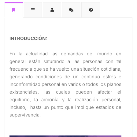
INTRODUCCIÓN:
En la actualidad las demandas del mundo en
general están saturando a las personas con tal
frecuencia que se ha vuelto una situación cotidiana,
generando condiciones de un continuo estrés e
inconformidad personal en varios o todos los planos
existenciales, las cuales pueden afectar el
equilibrio, la armonía y la realización personal,
incluso, hasta un punto que implique estadios de
supervivencia.