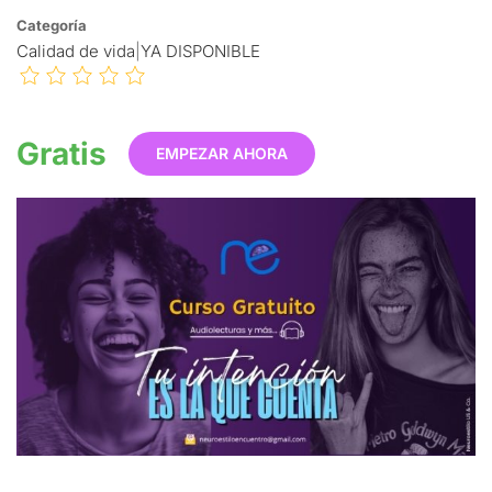
Categoría
Calidad de vida
|
YA DISPONIBLE
Gratis
EMPEZAR AHORA