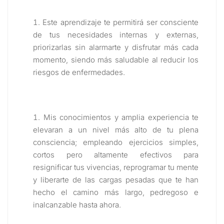
Este aprendizaje te permitirá ser consciente
de tus necesidades internas y externas,
priorizarlas sin alarmarte y disfrutar más cada
momento, siendo más saludable al reducir los
riesgos de enfermedades.
Mis conocimientos y amplia experiencia te
elevaran a un nivel más alto de tu plena
consciencia; empleando ejercicios simples,
cortos pero altamente efectivos para
resignificar tus vivencias, reprogramar tu mente
y liberarte de las cargas pesadas que te han
hecho el camino más largo, pedregoso e
inalcanzable hasta ahora.