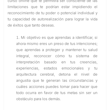
curso online que te permitirá ser consciente de las
limitaciones que te podrían estar impidiendo el
reconocimiento de tu poder o potencial individual y
tu capacidad de autorealización para lograr la vida
de éxitos que tanto deseas.
Mi objetivo es que aprendas a identificar, si
ahora mismo eres un preso de tus intenciones;
que aprendas a proteger y mantener tu salud
integral, reconocer cómo tu sistema de
interpretación basado en tus creencias,
experiencias, estados emocionales y tu
arquitectura cerebral, detona el nivel de
angustia que te generan las circunstancias y
cuáles acciones puedes tomar para hacer que
todo ocurra en favor de tus metas sin ser un
obstáculo para los demás.