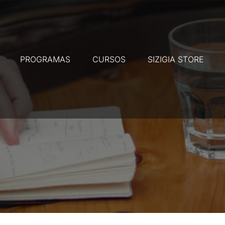
PROGRAMAS
CURSOS
SIZIGIA STORE