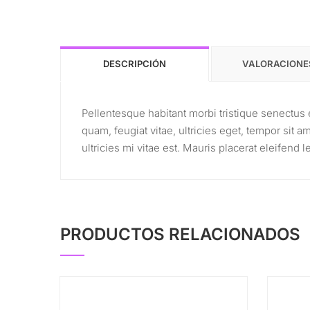
DESCRIPCIÓN
VALORACIONES
Pellentesque habitant morbi tristique senectus 
quam, feugiat vitae, ultricies eget, tempor sit
ultricies mi vitae est. Mauris placerat eleifend l
PRODUCTOS RELACIONADOS