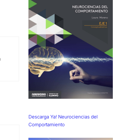
n
Descarga Ya! Neurociencias del
Comportamiento