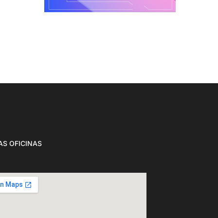
S OFICINAS