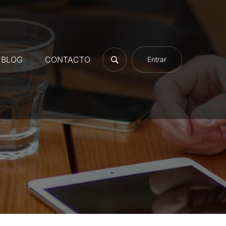
BLOG
CONTACTO
Entrar