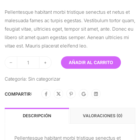
Pellentesque habitant morbi tristique senectus et netus et
malesuada fames ac turpis egestas. Vestibulum tortor quam,
feugiat vitae, ultricies eget, tempor sit amet, ante. Donec eu
libero sit amet quam egestas semper. Aenean ultricies mi
vitae est. Mauris placerat eleifend leo.
–
+
AÑADIR AL CARRITO
Categoría:
Sin categorizar
COMPARTIR:
DESCRIPCIÓN
VALORACIONES (0)
Pellentesque habitant morbi tristique senectus et