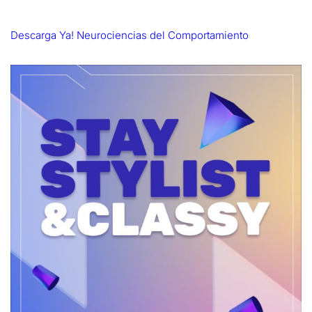
Descarga Ya! Neurociencias del Comportamiento