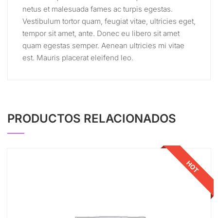
netus et malesuada fames ac turpis egestas.
Vestibulum tortor quam, feugiat vitae, ultricies eget,
tempor sit amet, ante. Donec eu libero sit amet
quam egestas semper. Aenean ultricies mi vitae
est. Mauris placerat eleifend leo.
PRODUCTOS RELACIONADOS
HOT