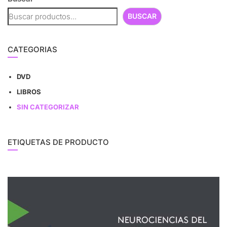
BUSCAR
CATEGORIAS
DVD
LIBROS
SIN CATEGORIZAR
ETIQUETAS DE PRODUCTO